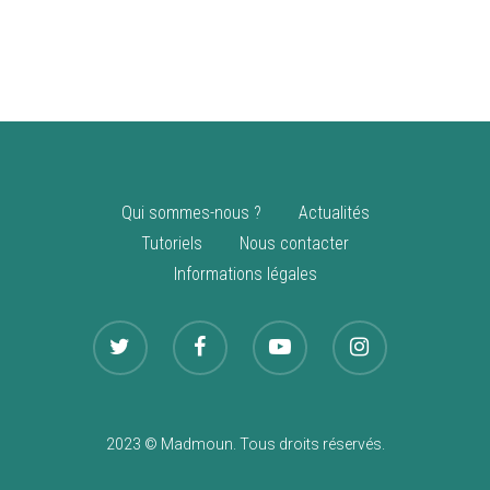
vente
Nouveautés
Qui sommes-nous ?
Actualités
Tutoriels
Nous contacter
Informations légales
2023 © Madmoun. Tous droits réservés.