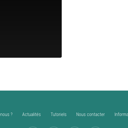
nous ?
Actualités
Tutoriels
Nous contacter
Informa