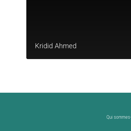
Kridid Ahmed
Qui sommes-