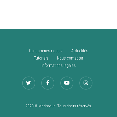
vente
Nouveautés
Qui sommes-nous ?
Actualités
Tutoriels
Nous contacter
Informations légales
2023 © Madmoun. Tous droits réservés.