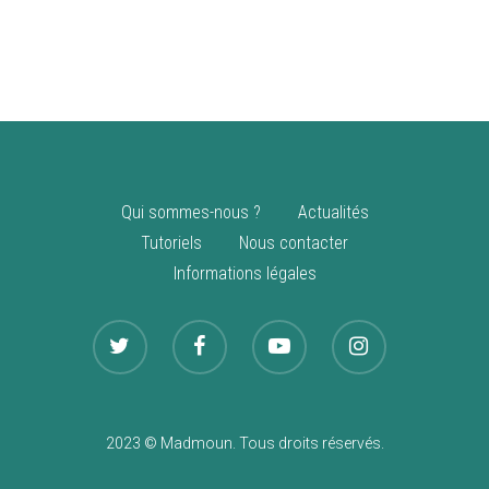
vente
Nouveautés
Qui sommes-nous ?
Actualités
Tutoriels
Nous contacter
Informations légales
2023 © Madmoun. Tous droits réservés.