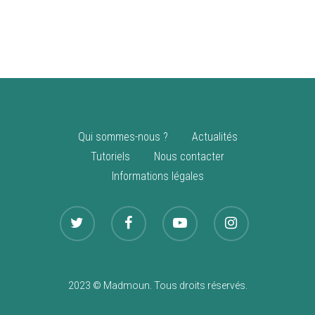
vente
Nouveautés
Qui sommes-nous ?
Actualités
Tutoriels
Nous contacter
Informations légales
2023 © Madmoun. Tous droits réservés.