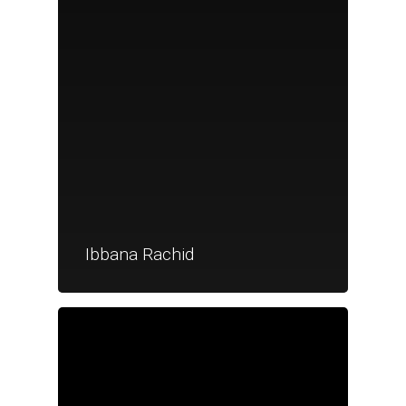
Ibbana Rachid