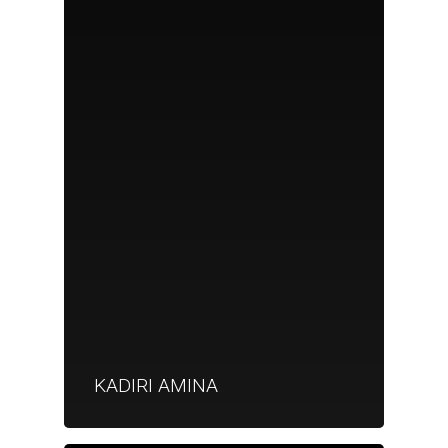
KADIRI AMINA