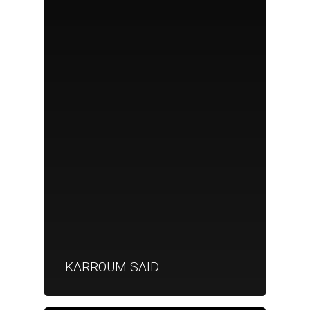
KARROUM SAID