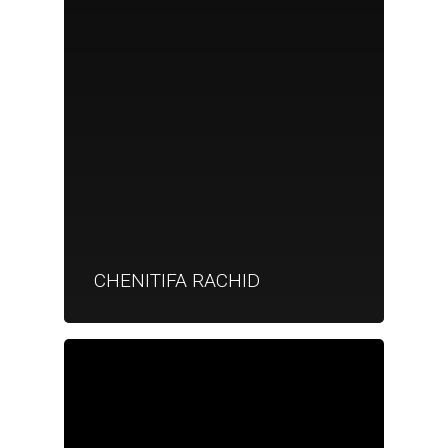
CHENITIFA RACHID