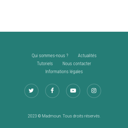
vente
Nouveautés
Qui sommes-nous ?
Actualités
Tutoriels
Nous contacter
Informations légales
2023 © Madmoun. Tous droits réservés.