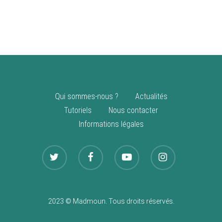
vente
Nouveautés
Qui sommes-nous ?
Actualités
Tutoriels
Nous contacter
Informations légales
2023 © Madmoun. Tous droits réservés.