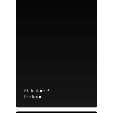
Abdeslam B
Rakkoun