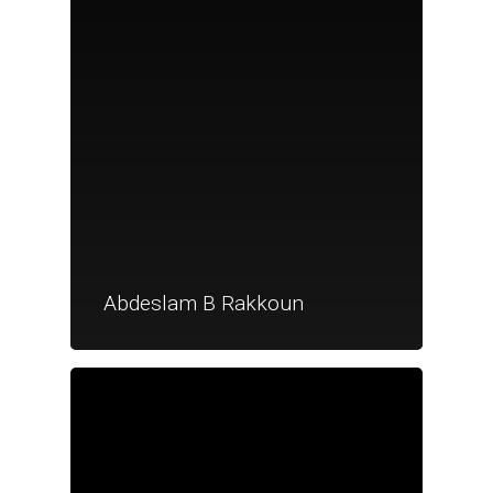
Abdeslam B Rakkoun