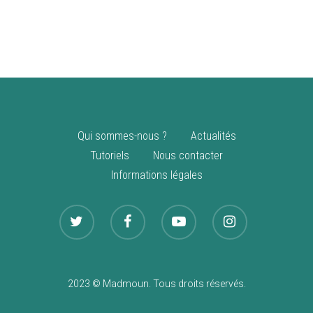
vente
Nouveautés
Qui sommes-nous ?
Actualités
Tutoriels
Nous contacter
Informations légales
2023 © Madmoun. Tous droits réservés.