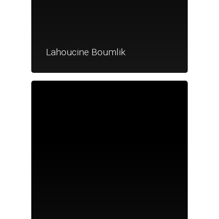
Lahoucine Boumlik