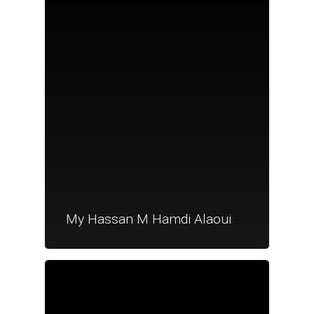
Nouveautés
My Hassan M Hamdi Alaoui