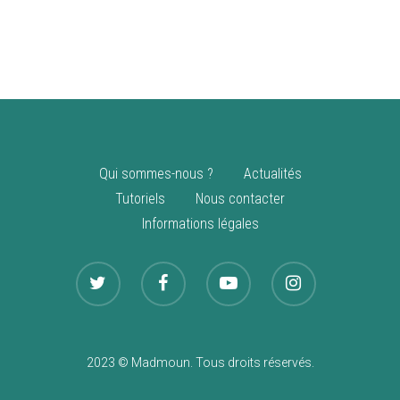
vente
Nouveautés
Qui sommes-nous ?
Actualités
Tutoriels
Nous contacter
Informations légales
2023 © Madmoun. Tous droits réservés.