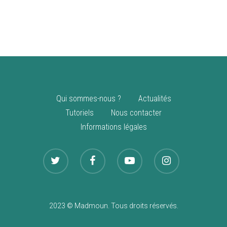
vente
Nouveautés
Qui sommes-nous ?
Actualités
Tutoriels
Nous contacter
Informations légales
2023 © Madmoun. Tous droits réservés.