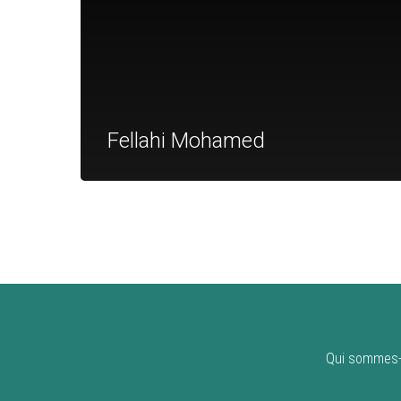
Fellahi Mohamed
Qui sommes-