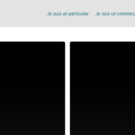
Je suis un particulier
Je suis un commer