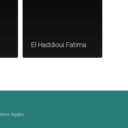
El Haddioui Fatima
tions légales