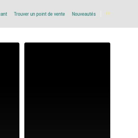
çant
Trouver un point de vente
Nouveautés
FR