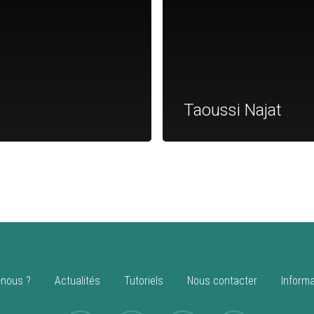
Taoussi Najat
nous ?
Actualités
Tutoriels
Nous contacter
Informa