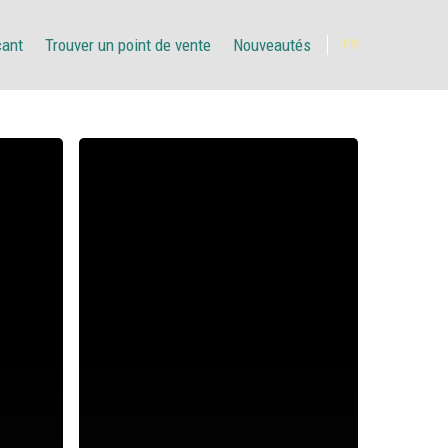
çant
Trouver un point de vente
Nouveautés
FR