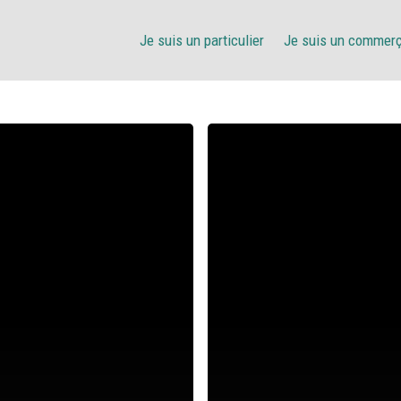
Je suis un particulier
Je suis un commer