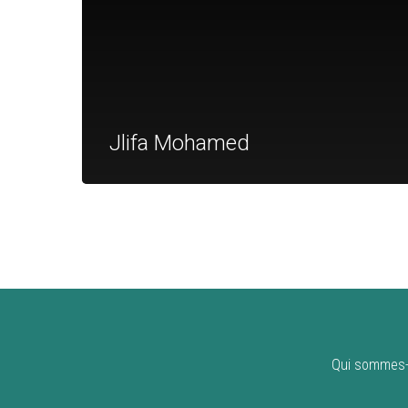
Jlifa Mohamed
Qui sommes-