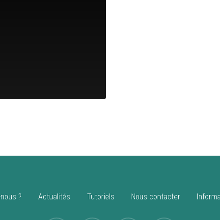
nous ?
Actualités
Tutoriels
Nous contacter
Informa