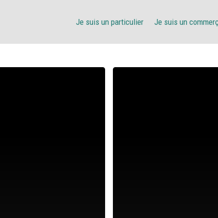
Je suis un particulier
Je suis un commer