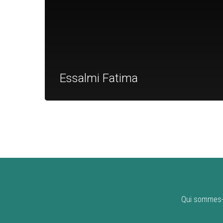
Essalmi Fatima
Qui sommes-