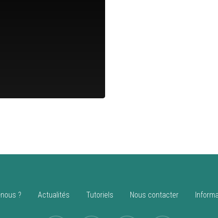
nous ?
Actualités
Tutoriels
Nous contacter
Informa