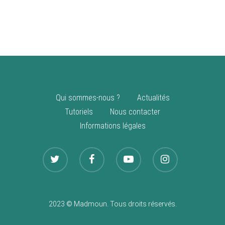
vente
Nouveautés
Qui sommes-nous ?
Actualités
Tutoriels
Nous contacter
Informations légales
2023 © Madmoun. Tous droits réservés.