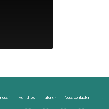
nous ?
Actualités
Tutoriels
Nous contacter
Informa