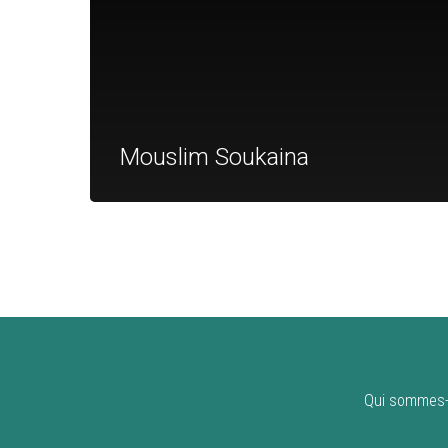
Mouslim Soukaina
Qui sommes-