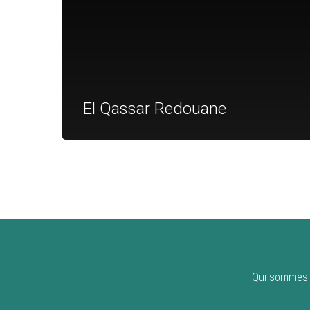
El Qassar Redouane
Qui sommes-