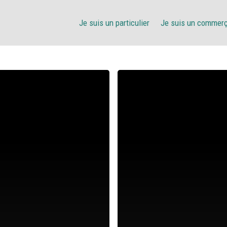
Je suis un particulier
Je suis un commer