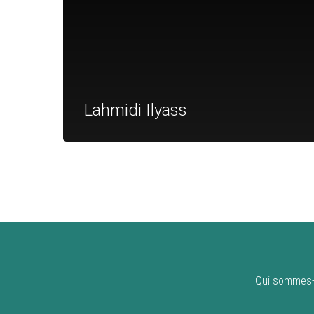
Lahmidi Ilyass
Qui sommes-