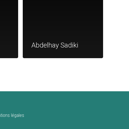
Abdelhay Sadiki
tions légales