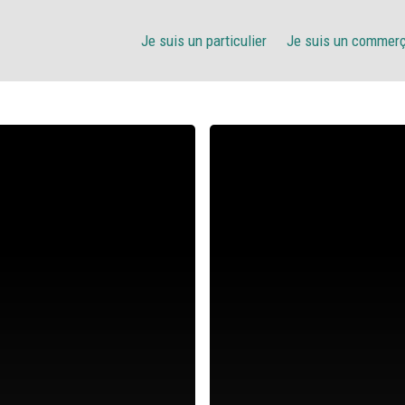
Je suis un particulier
Je suis un commer