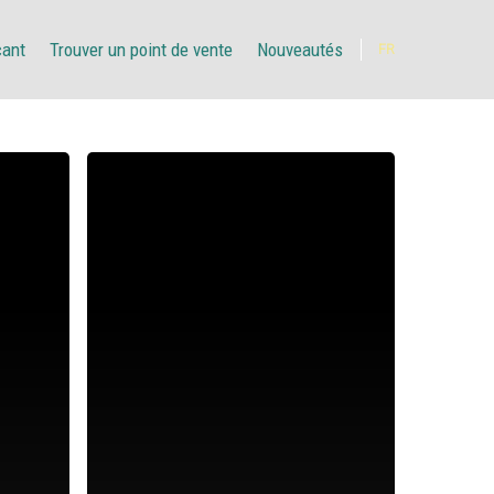
çant
Trouver un point de vente
Nouveautés
FR