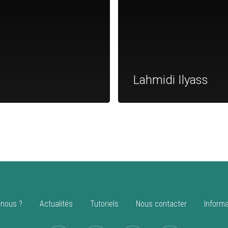
Lahmidi Ilyass
nous ?
Actualités
Tutoriels
Nous contacter
Informa