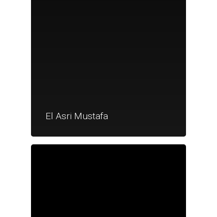
El Asri Mustafa