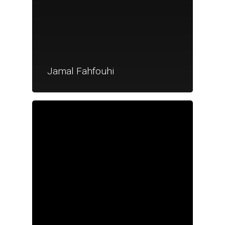
Jamal Fahfouhi