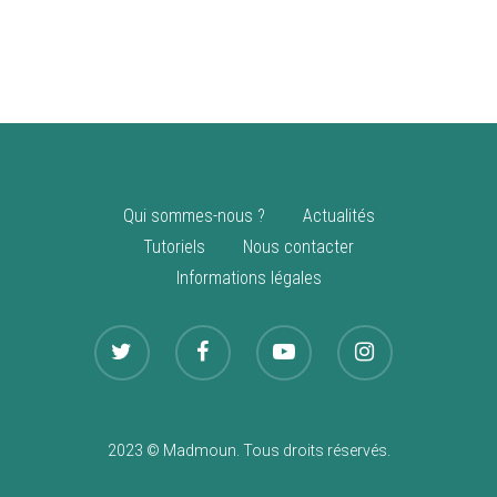
vente
Nouveautés
Qui sommes-nous ?
Actualités
Tutoriels
Nous contacter
Informations légales
2023 © Madmoun. Tous droits réservés.