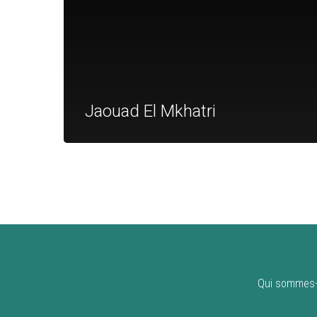
Jaouad El Mkhatri
Qui sommes-