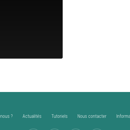
nous ?
Actualités
Tutoriels
Nous contacter
Informa