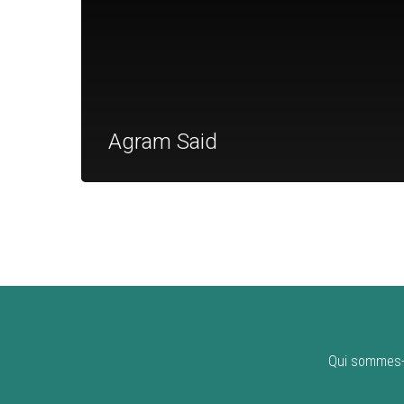
Agram Said
Qui sommes-