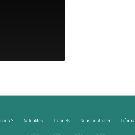
nous ?
Actualités
Tutoriels
Nous contacter
Informa