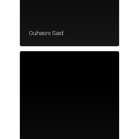
Ouhasni Said