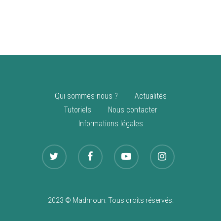
vente
Nouveautés
Qui sommes-nous ?
Actualités
Tutoriels
Nous contacter
Informations légales
2023 © Madmoun. Tous droits réservés.