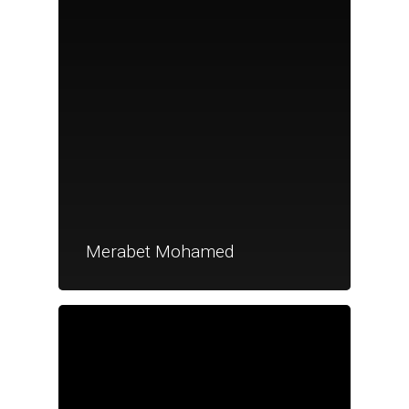
Merabet Mohamed