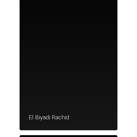
El Biyadi Rachid