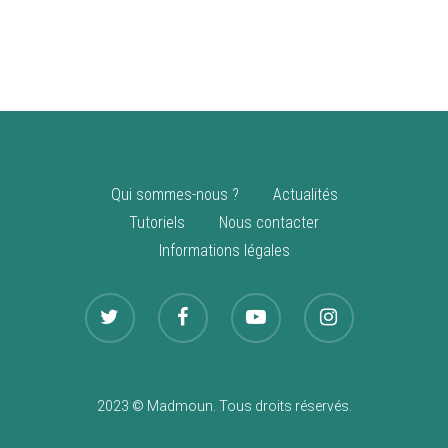
vente
Nouveautés
Qui sommes-nous ?
Actualités
Tutoriels
Nous contacter
Informations légales
2023 © Madmoun. Tous droits réservés.