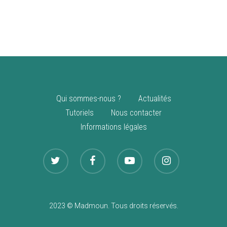
vente
Nouveautés
Qui sommes-nous ?
Actualités
Tutoriels
Nous contacter
Informations légales
2023 © Madmoun. Tous droits réservés.