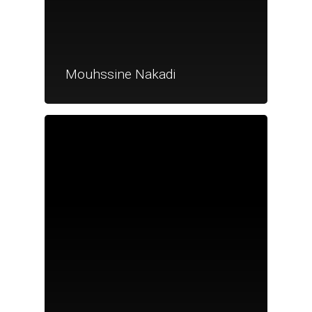
Mouhssine Nakadi