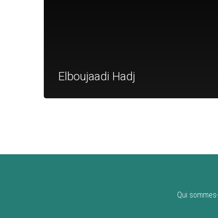
Elboujaadi Hadj
Qui sommes-