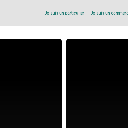
Je suis un particulier
Je suis un commer