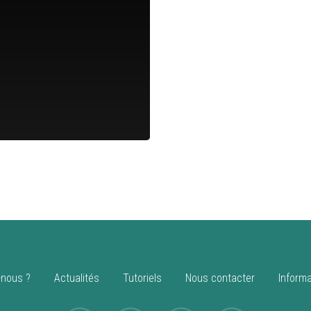
nous ?
Actualités
Tutoriels
Nous contacter
Informa