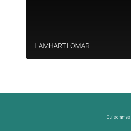
LAMHARTI OMAR
Qui sommes-