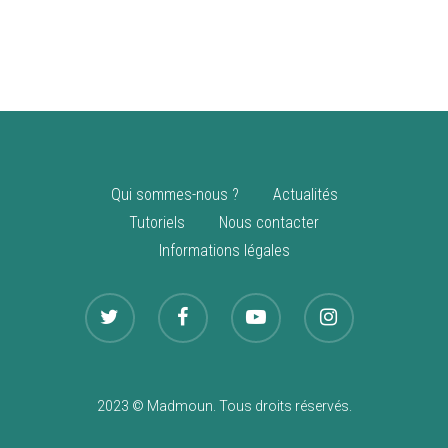
vente
Nouveautés
Qui sommes-nous ?
Actualités
Tutoriels
Nous contacter
Informations légales
2023 © Madmoun. Tous droits réservés.