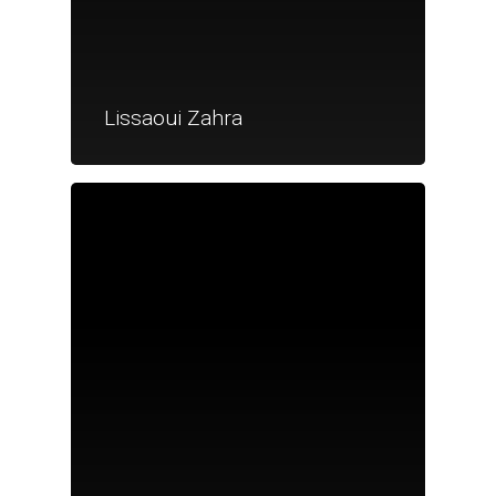
Lissaoui Zahra