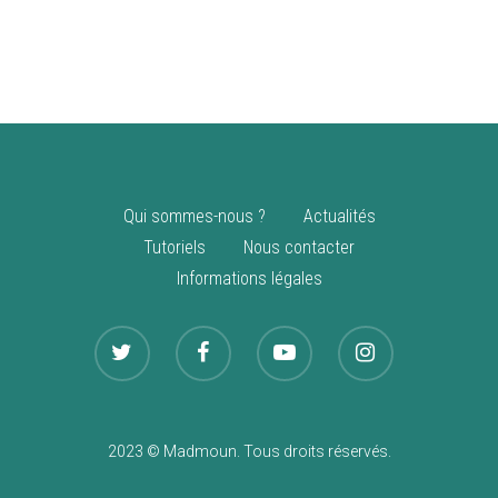
vente
Nouveautés
Qui sommes-nous ?
Actualités
Tutoriels
Nous contacter
Informations légales
2023 © Madmoun. Tous droits réservés.