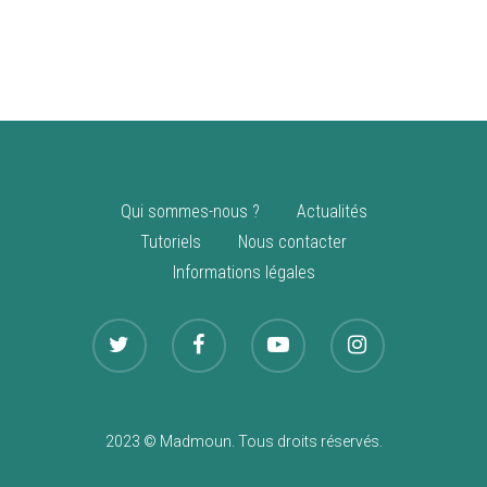
vente
Nouveautés
Qui sommes-nous ?
Actualités
Tutoriels
Nous contacter
Informations légales
2023 © Madmoun. Tous droits réservés.