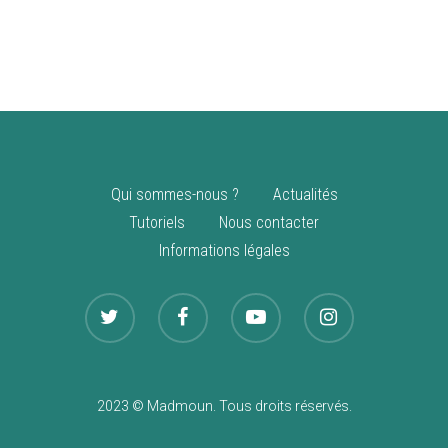
vente
Nouveautés
Qui sommes-nous ?
Actualités
Tutoriels
Nous contacter
Informations légales
2023 © Madmoun. Tous droits réservés.