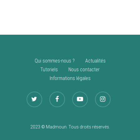
vente
Nouveautés
Qui sommes-nous ?
Actualités
Tutoriels
Nous contacter
Informations légales
2023 © Madmoun. Tous droits réservés.