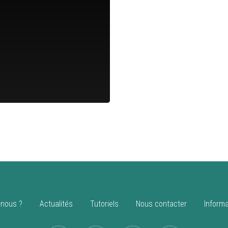
nous ?
Actualités
Tutoriels
Nous contacter
Informa