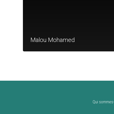
Malou Mohamed
Qui sommes-