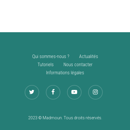
vente
Nouveautés
Qui sommes-nous ?
Actualités
Tutoriels
Nous contacter
Informations légales
2023 © Madmoun. Tous droits réservés.