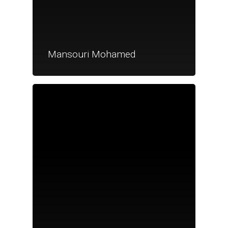
Mansouri Mohamed