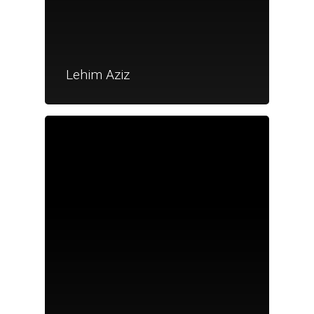
Lehim Aziz