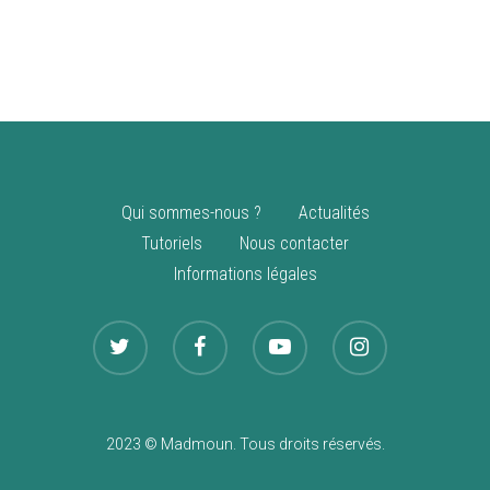
vente
Nouveautés
Qui sommes-nous ?
Actualités
Tutoriels
Nous contacter
Informations légales
2023 © Madmoun. Tous droits réservés.