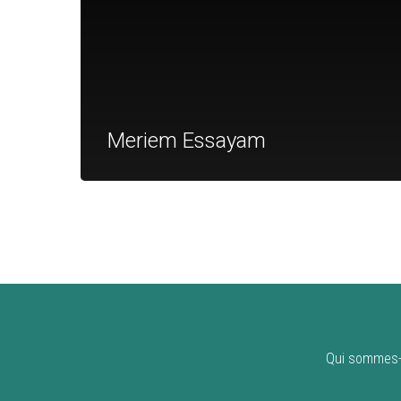
Meriem Essayam
Qui sommes-