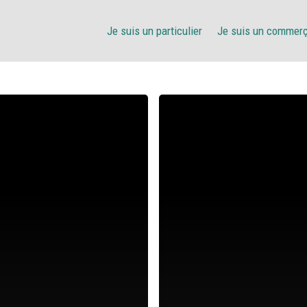
Je suis un particulier
Je suis un commer