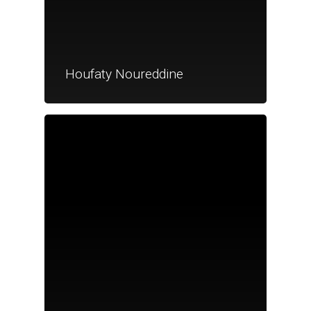
Houfaty Noureddine