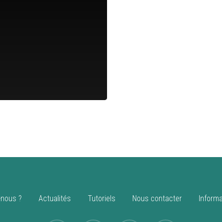
nous ?
Actualités
Tutoriels
Nous contacter
Informa