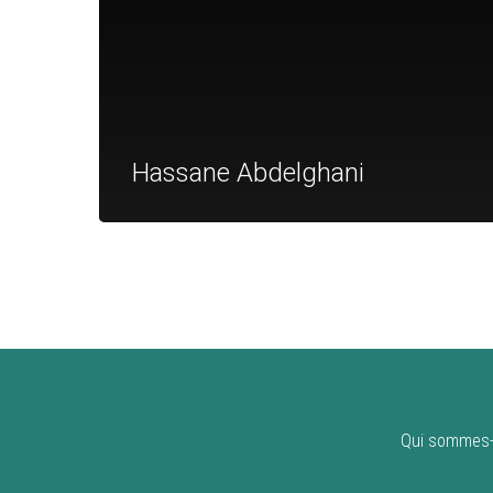
Hassane Abdelghani
Qui sommes-